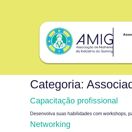
Asso
Categoria:
Associa
Capacitação profissional
Desenvolva suas habilidades com workshops, pale
Networking