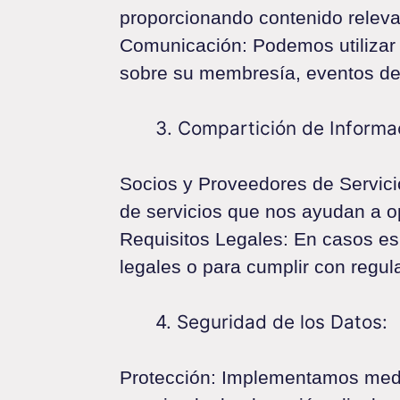
proporcionando contenido releva
Comunicación: Podemos utilizar 
sobre su membresía, eventos de 
3. Compartición de Informa
Socios y Proveedores de Servici
de servicios que nos ayudan a op
Requisitos Legales: En casos es
legales o para cumplir con regul
4. Seguridad de los Datos:
Protección: Implementamos medi