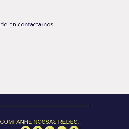
ude en contactarnos.
COMPANHE NOSSAS REDES: