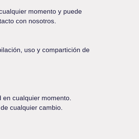
n cualquier momento y puede
tacto con nosotros.
pilación, uso y compartición de
ad en cualquier momento.
de cualquier cambio.