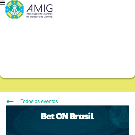
Todos os eventos