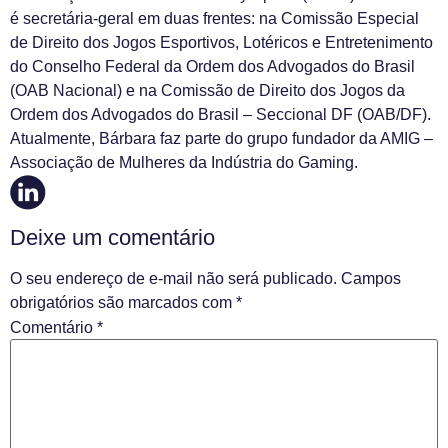
é secretária-geral em duas frentes: na Comissão Especial
de Direito dos Jogos Esportivos, Lotéricos e Entretenimento
do Conselho Federal da Ordem dos Advogados do Brasil
(OAB Nacional) e na Comissão de Direito dos Jogos da
Ordem dos Advogados do Brasil – Seccional DF (OAB/DF).
Atualmente, Bárbara faz parte do grupo fundador da AMIG –
Associação de Mulheres da Indústria do Gaming.
Deixe um comentário
O seu endereço de e-mail não será publicado.
Campos
obrigatórios são marcados com
*
Comentário
*