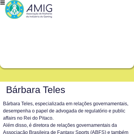
Bárbara Teles
Bárbara Teles, especializada em relações governamentais,
desempenha o papel de advogada de regulatório e public
affairs no Rei do Pitaco.
Além disso, é diretora de relações governamentais da
Associação Brasileira de Fantasy Sports (ABFS) e também