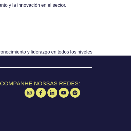
nto y la innovación en el sector.
onocimiento y liderazgo en todos los niveles.
COMPANHE NOSSAS REDES: