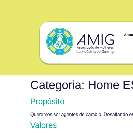
Asso
Categoria:
Home E
Propósito
Queremos ser agentes de cambio. Desafiando este
Valores