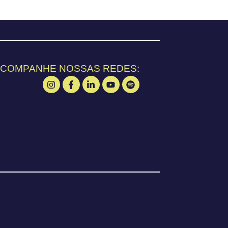
COMPANHE NOSSAS REDES: