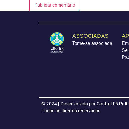
ASSOCIADAS
AP
Torne-se associada
Em
Sel
Pa
© 2024 | Desenvolvido por Control F5.
Polí
Todos os direitos reservados.