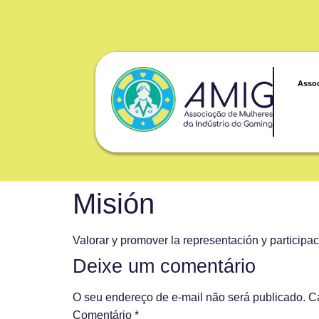
Asso
Misión
Valorar y promover la representación y participa
Deixe um comentário
O seu endereço de e-mail não será publicado.
C
Comentário
*