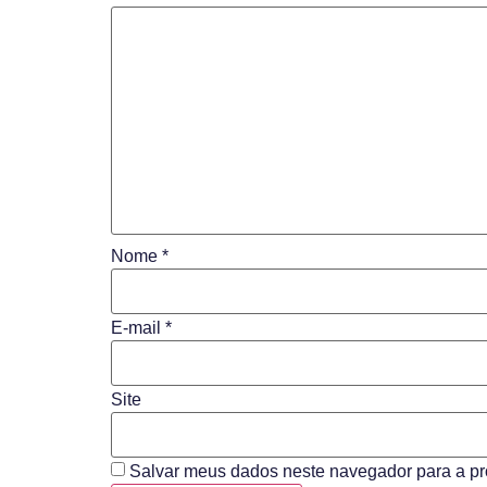
Nome
*
E-mail
*
Site
Salvar meus dados neste navegador para a pr