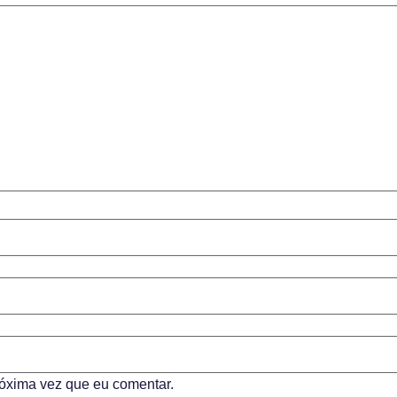
óxima vez que eu comentar.