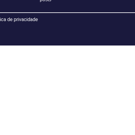
tica de privacidade