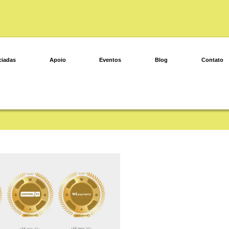
ciadas
Apoio
Eventos
Blog
Contato