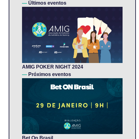
—
Últimos eventos
AMIG POKER NIGHT 2024
—
Próximos eventos
Bet On Brasil