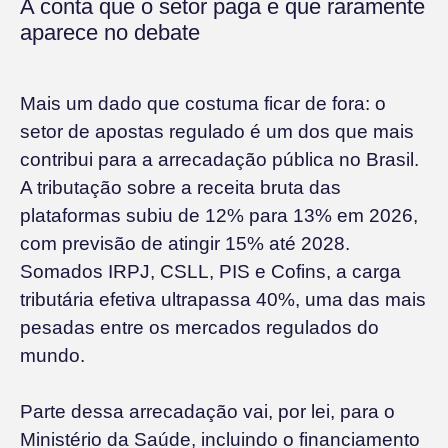
A conta que o setor paga e que raramente
aparece no debate
Mais um dado que costuma ficar de fora: o
setor de apostas regulado é um dos que mais
contribui para a arrecadação pública no Brasil.
A tributação sobre a receita bruta das
plataformas subiu de 12% para 13% em 2026,
com previsão de atingir 15% até 2028.
Somados IRPJ, CSLL, PIS e Cofins, a carga
tributária efetiva ultrapassa 40%, uma das mais
pesadas entre os mercados regulados do
mundo.
Parte dessa arrecadação vai, por lei, para o
Ministério da Saúde, incluindo o financiamento