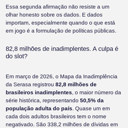
Essa segunda afirmação não resiste a um
olhar honesto sobre os dados. E dados
importam, especialmente quando o que está
em jogo é a formulação de políticas públicas.
82,8 milhões de inadimplentes. A culpa é
do slot?
Em março de 2026, o Mapa da Inadimplência
da Serasa registrou
82,8 milhões de
brasileiros inadimplentes
, o maior número da
série histórica, representando
50,5% da
população adulta do país
. Quase um em
cada dois adultos brasileiros tem o nome
negativado. São 338,2 milhões de dívidas em