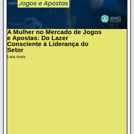
A Mulher no Mercado de Jogos
e Apostas: Do Lazer
Consciente à Liderança do
Setor
Leia mais