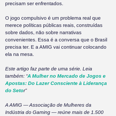
precisam ser enfrentados.
O jogo compulsivo é um problema real que
merece políticas públicas reais, construídas
sobre dados, não sobre narrativas
convenientes. Essa é a conversa que o Brasil
precisa ter. E a AMIG vai continuar colocando
ela na mesa.
Este artigo faz parte de uma série. Leia
também: “
A Mulher no Mercado de Jogos e
Apostas: Do Lazer Consciente à Liderança
do Seto
r”
A AMIG — Associação de Mulheres da
Indústria do Gaming — reúne mais de 1.500