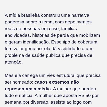
A mídia brasileira construiu uma narrativa
poderosa sobre o tema, com depoimentos
reais de pessoas em crise, famílias
endividadas, histórias de perda que mobilizam
e geram identificação. Esse tipo de cobertura
tem valor genuíno: ela dá visibilidade a um
problema de saúde pública que precisa de
atenção.
Mas ela carrega um viés estrutural que precisa
ser nomeado:
casos extremos não
representam a média
. A mulher que perdeu
tudo é notícia. A mulher que aposta R$ 50 por
semana por diversão, assiste ao jogo com