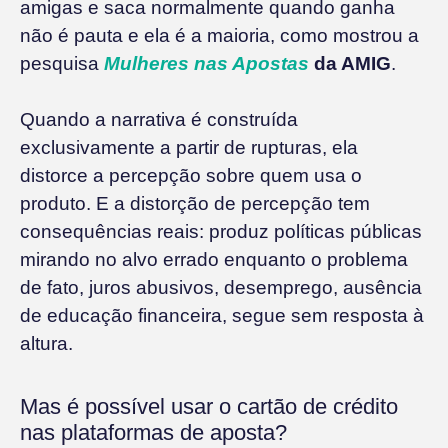
amigas e saca normalmente quando ganha
não é pauta e ela é a maioria, como mostrou a
pesquisa
Mulheres nas Apostas
da AMIG
.
Quando a narrativa é construída
exclusivamente a partir de rupturas, ela
distorce a percepção sobre quem usa o
produto. E a distorção de percepção tem
consequências reais: produz políticas públicas
mirando no alvo errado enquanto o problema
de fato, juros abusivos, desemprego, ausência
de educação financeira, segue sem resposta à
altura.
Mas é possível usar o cartão de crédito
nas plataformas de aposta?