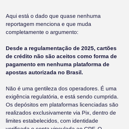
Aqui está o dado que quase nenhuma
reportagem menciona e que muda
completamente o argumento:
Desde a regulamentação de 2025, cartões
de crédito não são aceitos como forma de
pagamento em nenhuma plataforma de
apostas autorizada no Brasil.
Não é uma gentileza dos operadores. É uma
exigência regulatória, e está sendo cumprida.
Os depósitos em plataformas licenciadas são
realizados exclusivamente via Pix, dentro de
limites estabelecidos, com identidade
verificada e conta vinculada ao CPF. O