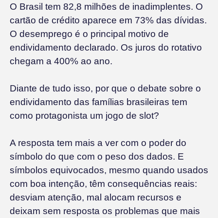
O Brasil tem 82,8 milhões de inadimplentes. O
cartão de crédito aparece em 73% das dívidas.
O desemprego é o principal motivo de
endividamento declarado. Os juros do rotativo
chegam a 400% ao ano.
Diante de tudo isso, por que o debate sobre o
endividamento das famílias brasileiras tem
como protagonista um jogo de slot?
A resposta tem mais a ver com o poder do
símbolo do que com o peso dos dados. E
símbolos equivocados, mesmo quando usados
com boa intenção, têm consequências reais:
desviam atenção, mal alocam recursos e
deixam sem resposta os problemas que mais