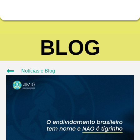
BLOG
Notícias e Blog