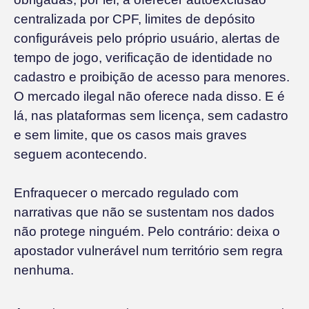
centralizada por CPF, limites de depósito
configuráveis pelo próprio usuário, alertas de
tempo de jogo, verificação de identidade no
cadastro e proibição de acesso para menores.
O mercado ilegal não oferece nada disso. E é
lá, nas plataformas sem licença, sem cadastro
e sem limite, que os casos mais graves
seguem acontecendo.
Enfraquecer o mercado regulado com
narrativas que não se sustentam nos dados
não protege ninguém. Pelo contrário: deixa o
apostador vulnerável num território sem regra
nenhuma.