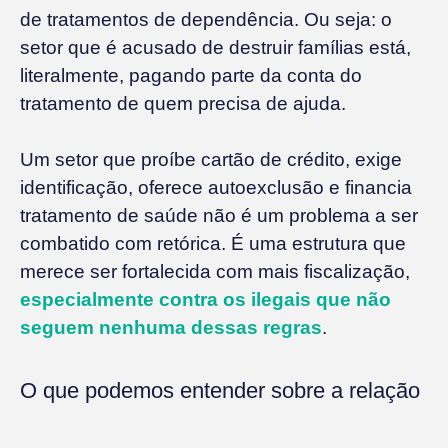
de tratamentos de dependência. Ou seja: o
setor que é acusado de destruir famílias está,
literalmente, pagando parte da conta do
tratamento de quem precisa de ajuda.
Um setor que proíbe cartão de crédito, exige
identificação, oferece autoexclusão e financia
tratamento de saúde não é um problema a ser
combatido com retórica. É uma estrutura que
merece ser fortalecida com mais fiscalização,
especialmente contra os ilegais que não
seguem nenhuma dessas regras
.
O que podemos entender sobre a relação