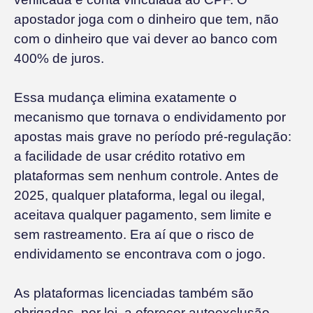
apostador joga com o dinheiro que tem, não
com o dinheiro que vai dever ao banco com
400% de juros.
Essa mudança elimina exatamente o
mecanismo que tornava o endividamento por
apostas mais grave no período pré-regulação:
a facilidade de usar crédito rotativo em
plataformas sem nenhum controle. Antes de
2025, qualquer plataforma, legal ou ilegal,
aceitava qualquer pagamento, sem limite e
sem rastreamento. Era aí que o risco de
endividamento se encontrava com o jogo.
As plataformas licenciadas também são
obrigadas, por lei, a oferecer autoexclusão