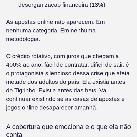
desorganização financeira (
13%
)
As apostas online não aparecem. Em
nenhuma categoria. Em nenhuma
metodologia.
O crédito rotativo, com juros que chegam a
400% ao ano, fácil de contratar, difícil de sair, é
o protagonista silencioso dessa crise que afeta
metade dos adultos do país. Ela existia antes
do Tigrinho. Existia antes das bets. Vai
continuar existindo se as casas de apostas e
jogos online desaparecer amanhã.
A cobertura que emociona e o que ela não
conta