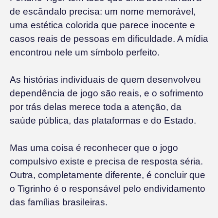
de escândalo precisa: um nome memorável,
uma estética colorida que parece inocente e
casos reais de pessoas em dificuldade. A mídia
encontrou nele um símbolo perfeito.
As histórias individuais de quem desenvolveu
dependência de jogo são reais, e o sofrimento
por trás delas merece toda a atenção, da
saúde pública, das plataformas e do Estado.
Mas uma coisa é reconhecer que o jogo
compulsivo existe e precisa de resposta séria.
Outra, completamente diferente, é concluir que
o Tigrinho é o responsável pelo endividamento
das famílias brasileiras.