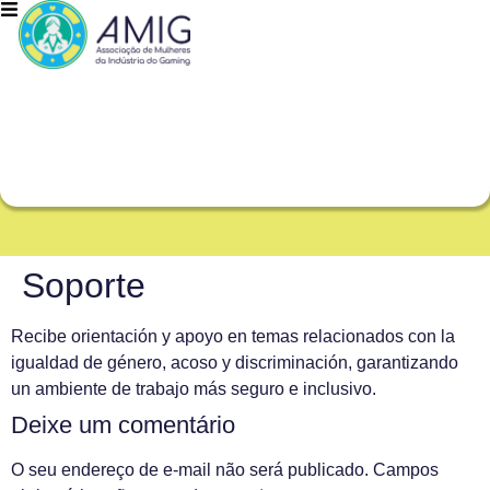
Soporte
Recibe orientación y apoyo en temas relacionados con la
igualdad de género, acoso y discriminación, garantizando
un ambiente de trabajo más seguro e inclusivo.
Deixe um comentário
O seu endereço de e-mail não será publicado.
Campos