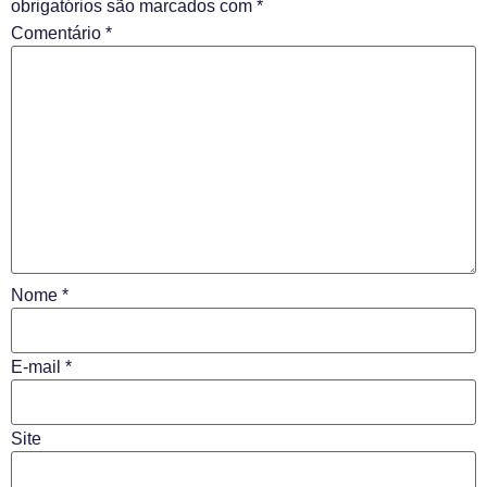
obrigatórios são marcados com
*
Comentário
*
Nome
*
E-mail
*
Site