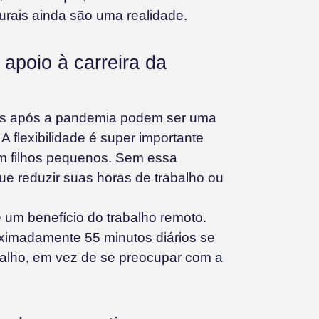
urais ainda são uma realidade.
 apoio à carreira da
dos após a pandemia podem ser uma
 flexibilidade é super importante
m filhos pequenos. Sem essa
ue reduzir suas horas de trabalho ou
um benefício do trabalho remoto.
ximadamente 55 minutos diários se
abalho, em vez de se preocupar com a