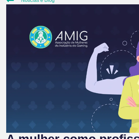
Notícias e Blog