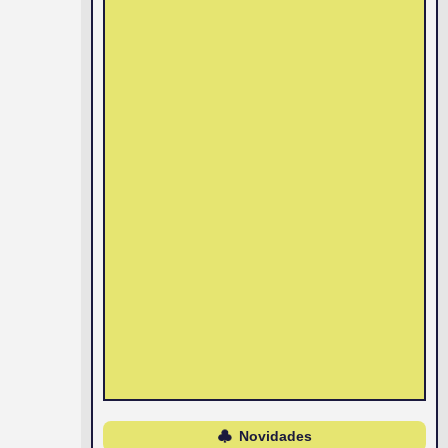
Novidades