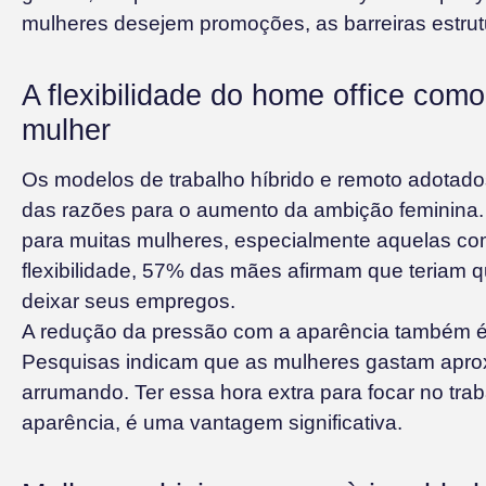
mulheres desejem promoções, as barreiras estrut
A flexibilidade do home office como
mulher
Os modelos de trabalho híbrido e remoto adota
das razões para o aumento da ambição feminina. A
para muitas mulheres, especialmente aquelas co
flexibilidade, 57% das mães afirmam que teriam q
deixar seus empregos.
A redução da pressão com a aparência também é 
Pesquisas indicam que as mulheres gastam apro
arrumando. Ter essa hora extra para focar no tr
aparência, é uma vantagem significativa.