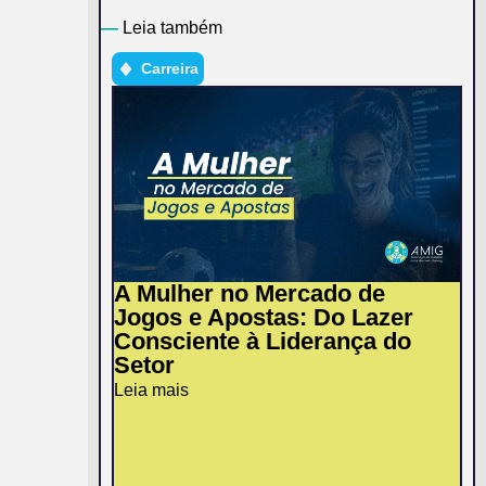
—
Leia também
Carreira
A Mulher no Mercado de
Jogos e Apostas: Do Lazer
Consciente à Liderança do
Setor
Leia mais