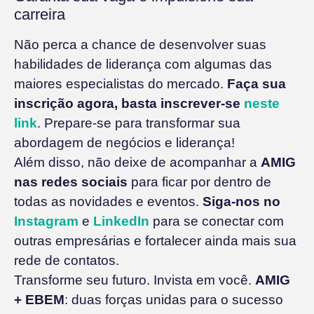
carreira
Não perca a chance de desenvolver suas
habilidades de liderança com algumas das
maiores especialistas do mercado.
Faça sua
inscrição agora, basta inscrever-se
neste
link
. Prepare-se para transformar sua
abordagem de negócios e liderança!
Além disso, não deixe de acompanhar a
AMIG
nas redes sociais
para ficar por dentro de
todas as novidades e eventos.
Siga-nos no
Instagram
e
LinkedIn
para se conectar com
outras empresárias e fortalecer ainda mais sua
rede de contatos.
Transforme seu futuro. Invista em você.
AMIG
+ EBEM
: duas forças unidas para o sucesso