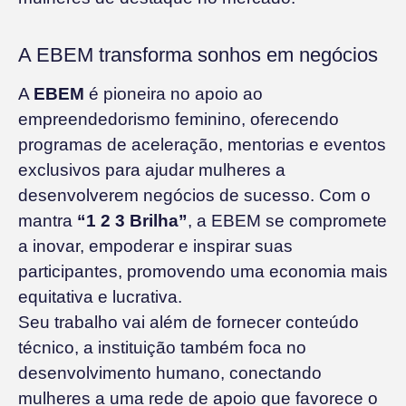
A EBEM transforma sonhos em negócios
A
EBEM
é pioneira no apoio ao
empreendedorismo feminino, oferecendo
programas de aceleração, mentorias e eventos
exclusivos para ajudar mulheres a
desenvolverem negócios de sucesso. Com o
mantra
“1 2 3 Brilha”
, a EBEM se compromete
a inovar, empoderar e inspirar suas
participantes, promovendo uma economia mais
equitativa e lucrativa.
Seu trabalho vai além de fornecer conteúdo
técnico, a instituição também foca no
desenvolvimento humano, conectando
mulheres a uma rede de apoio que favorece o