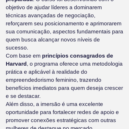
objetivo de ajudar líderes a dominarem
técnicas avançadas de negociação,
reforçarem seu posicionamento e aprimorarem
sua comunicação, aspectos fundamentais para
quem busca alcançar novos níveis de
sucesso.
Com base em
princípios consagrados de
Harvard
, o programa oferece uma metodologia
prática e aplicável à realidade do
empreendedorismo feminino, trazendo
benefícios imediatos para quem deseja crescer
e se destacar.
Além disso, a imersão é uma excelente
oportunidade para fortalecer redes de apoio e
promover conexões estratégicas com outras
mulheres de destaque no mercado.