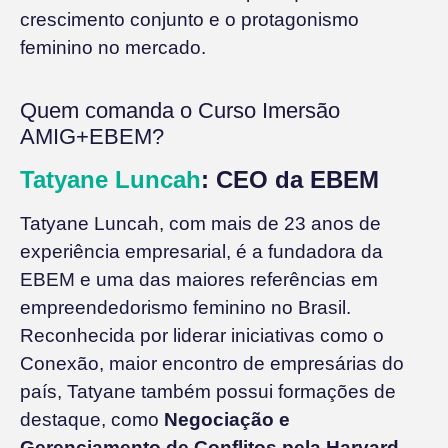
crescimento conjunto e o protagonismo
feminino no mercado.
Quem comanda o Curso Imersão
AMIG+EBEM?
Tatyane Luncah
: CEO da EBEM
Tatyane Luncah, com mais de 23 anos de
experiência empresarial, é a fundadora da
EBEM e uma das maiores referências em
empreendedorismo feminino no Brasil.
Reconhecida por liderar iniciativas como o
Conexão, maior encontro de empresárias do
país, Tatyane também possui formações de
destaque, como
Negociação e
Gerenciamento de Conflitos pela Harvard