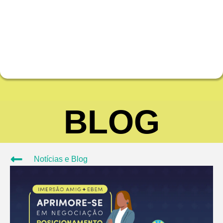
BLOG
Notícias e Blog