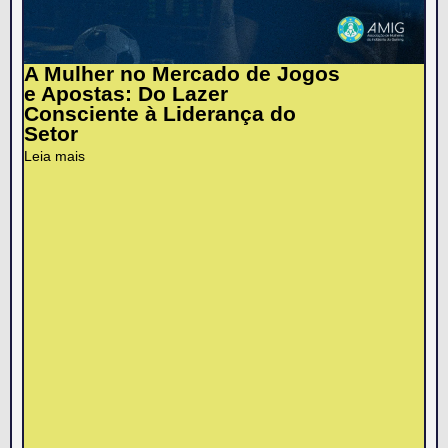
A Mulher no Mercado de Jogos
e Apostas: Do Lazer
Consciente à Liderança do
Setor
Leia mais