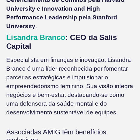
University
e
Innovation and High
Performance Leadership pela Stanford
University
.
Lisandra Branco
: CEO da Salis
Capital
Especialista em finanças e inovação, Lisandra
Branco é uma líder reconhecida por fomentar
parcerias estratégicas e impulsionar o
empreendedorismo feminino. Sua visão integra
negócios e bem-estar, destacando-se como
uma defensora da saúde mental e do
desenvolvimento sustentável de equipes.
Associadas AMIG têm benefícios