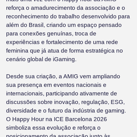
reforça o amadurecimento da associação e o
reconhecimento do trabalho desenvolvido para
além do Brasil, criando um espaço pensado
para conexões genuínas, troca de
experiências e fortalecimento de uma rede
feminina que já atua de forma estratégica no
cenário global de iGaming.
Desde sua criação, a AMIG vem ampliando
sua presença em eventos nacionais e
internacionais, participando ativamente de
discussões sobre inovação, regulação, ESG,
diversidade e o futuro da indústria de gaming.
O Happy Hour na ICE Barcelona 2026
simboliza essa evolução e reforça o
posicionamento da associação junto às