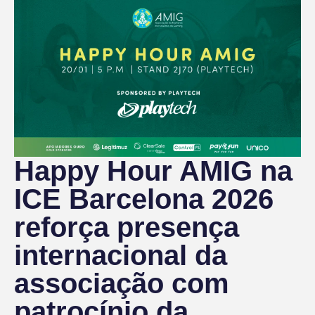
Happy Hour AMIG na
ICE Barcelona 2026
reforça presença
internacional da
associação com
patrocínio da