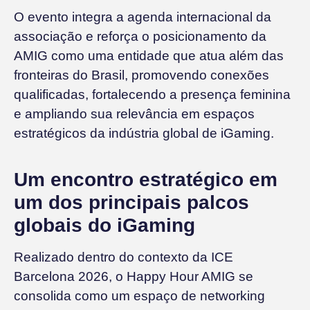
O evento integra a agenda internacional da
associação e reforça o posicionamento da
AMIG como uma entidade que atua além das
fronteiras do Brasil, promovendo conexões
qualificadas, fortalecendo a presença feminina
e ampliando sua relevância em espaços
estratégicos da indústria global de iGaming.
Um encontro estratégico em
um dos principais palcos
globais do iGaming
Realizado dentro do contexto da ICE
Barcelona 2026, o Happy Hour AMIG se
consolida como um espaço de networking