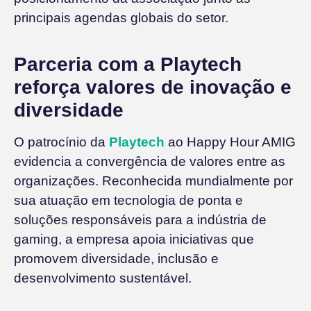
principais agendas globais do setor.
Parceria com a Playtech
reforça valores de inovação e
diversidade
O patrocínio da
Playtech
ao Happy Hour AMIG
evidencia a convergência de valores entre as
organizações. Reconhecida mundialmente por
sua atuação em tecnologia de ponta e
soluções responsáveis para a indústria de
gaming, a empresa apoia iniciativas que
promovem diversidade, inclusão e
desenvolvimento sustentável.