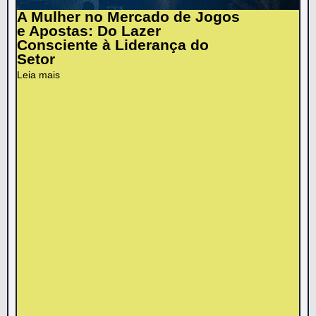
A Mulher no Mercado de Jogos
e Apostas: Do Lazer
Consciente à Liderança do
Setor
Leia mais