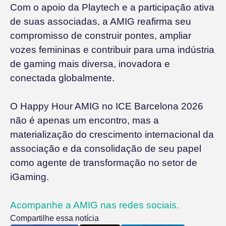
Com o apoio da Playtech e a participação ativa
de suas associadas, a AMIG reafirma seu
compromisso de construir pontes, ampliar
vozes femininas e contribuir para uma indústria
de gaming mais diversa, inovadora e
conectada globalmente.
O Happy Hour AMIG no ICE Barcelona 2026
não é apenas um encontro, mas a
materialização do crescimento internacional da
associação e da consolidação de seu papel
como agente de transformação no setor de
iGaming.
Acompanhe a AMIG nas redes sociais.
Compartilhe essa notícia