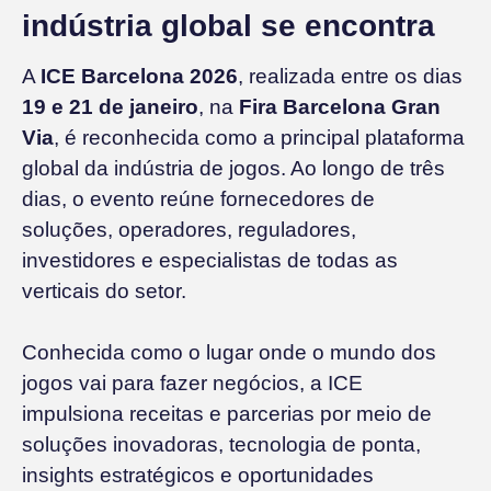
indústria global se encontra
A
ICE Barcelona 2026
, realizada entre os dias
19 e 21 de janeiro
, na
Fira Barcelona Gran
Via
, é reconhecida como a principal plataforma
global da indústria de jogos. Ao longo de três
dias, o evento reúne fornecedores de
soluções, operadores, reguladores,
investidores e especialistas de todas as
verticais do setor.
Conhecida como o lugar onde o mundo dos
jogos vai para fazer negócios, a ICE
impulsiona receitas e parcerias por meio de
soluções inovadoras, tecnologia de ponta,
insights estratégicos e oportunidades