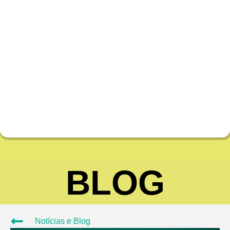
BLOG
Notícias e Blog