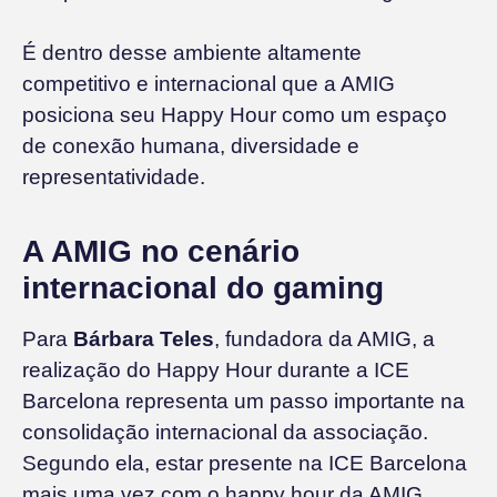
É dentro desse ambiente altamente
competitivo e internacional que a AMIG
posiciona seu Happy Hour como um espaço
de conexão humana, diversidade e
representatividade.
A AMIG no cenário
internacional do gaming
Para
Bárbara Teles
, fundadora da AMIG, a
realização do Happy Hour durante a ICE
Barcelona representa um passo importante na
consolidação internacional da associação.
Segundo ela, estar presente na ICE Barcelona
mais uma vez com o happy hour da AMIG