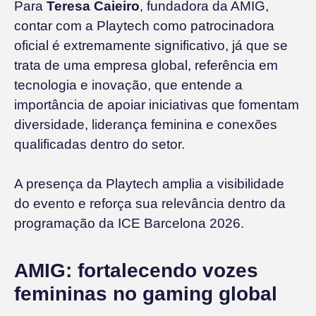
Para
Teresa Caieiro
, fundadora da AMIG,
contar com a Playtech como patrocinadora
oficial é extremamente significativo, já que se
trata de uma empresa global, referência em
tecnologia e inovação, que entende a
importância de apoiar iniciativas que fomentam
diversidade, liderança feminina e conexões
qualificadas dentro do setor.
A presença da Playtech amplia a visibilidade
do evento e reforça sua relevância dentro da
programação da ICE Barcelona 2026.
AMIG: fortalecendo vozes
femininas no gaming global