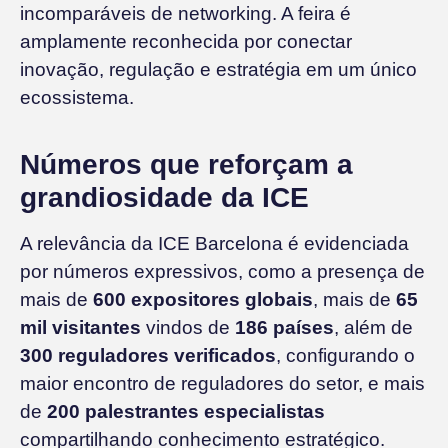
incomparáveis de networking. A feira é
amplamente reconhecida por conectar
inovação, regulação e estratégia em um único
ecossistema.
Números que reforçam a
grandiosidade da ICE
A relevância da ICE Barcelona é evidenciada
por números expressivos, como a presença de
mais de
600 expositores globais
, mais de
65
mil visitantes
vindos de
186 países
, além de
300 reguladores verificados
, configurando o
maior encontro de reguladores do setor, e mais
de
200 palestrantes especialistas
compartilhando conhecimento estratégico.