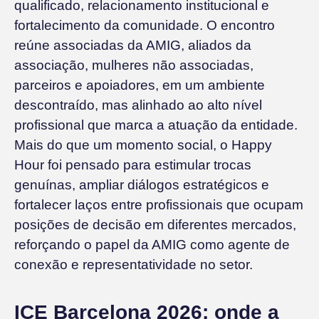
qualificado, relacionamento institucional e
fortalecimento da comunidade. O encontro
reúne associadas da AMIG, aliados da
associação, mulheres não associadas,
parceiros e apoiadores, em um ambiente
descontraído, mas alinhado ao alto nível
profissional que marca a atuação da entidade.
Mais do que um momento social, o Happy
Hour foi pensado para estimular trocas
genuínas, ampliar diálogos estratégicos e
fortalecer laços entre profissionais que ocupam
posições de decisão em diferentes mercados,
reforçando o papel da AMIG como agente de
conexão e representatividade no setor.
ICE Barcelona 2026: onde a