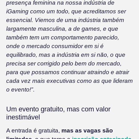
presença feminina na nossa indústria de
iGaming como um todo, que acreditamos ser
essencial. Viemos de uma indústria também
largamente masculina, a de games, e que
também tem um comportamento parecido,
onde o mercado consumidor em si é
equilibrado, mas a indústria em si não, o que
precisa ser corrigido pelo bem do mercado,
para que possamos continuar atraindo e atrair
cada vez mais executivas como as que lideram
o evento!”
.
Um evento gratuito, mas com valor
inestimável
A entrada é gratuita,
mas as vagas são