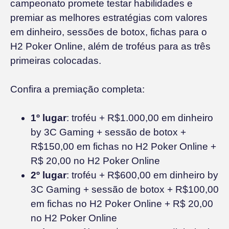
campeonato promete testar habilidades e
premiar as melhores estratégias com valores
em dinheiro, sessões de botox, fichas para o
H2 Poker Online, além de troféus para as três
primeiras colocadas.
Confira a premiação completa:
1º lugar
: troféu + R$1.000,00 em dinheiro
by 3C Gaming + sessão de botox +
R$150,00 em fichas no H2 Poker Online +
R$ 20,00 no H2 Poker Online
2º lugar
: troféu + R$600,00 em dinheiro by
3C Gaming + sessão de botox + R$100,00
em fichas no H2 Poker Online + R$ 20,00
no H2 Poker Online