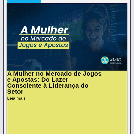
A Mulher no Mercado de Jogos
e Apostas: Do Lazer
Consciente à Liderança do
Setor
Leia mais