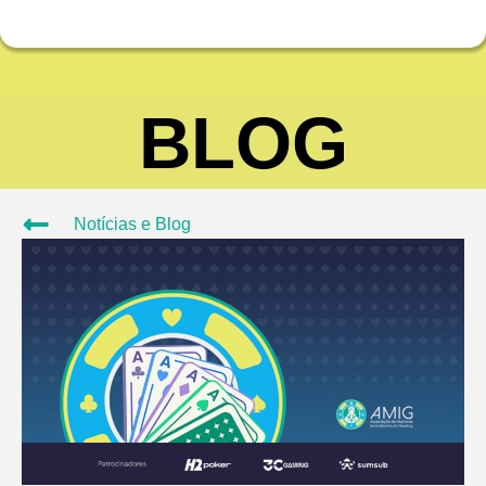
BLOG
Notícias e Blog