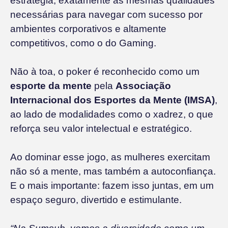
estratégia, exatamente as mesmas qualidades
necessárias para navegar com sucesso por
ambientes corporativos e altamente
competitivos, como o do Gaming.
Não à toa, o poker é reconhecido como um
esporte da mente
pela
Associação
Internacional dos Esportes da Mente (IMSA)
,
ao lado de modalidades como o xadrez, o que
reforça seu valor intelectual e estratégico.
Ao dominar esse jogo, as mulheres exercitam
não só a mente, mas também a autoconfiança.
E o mais importante: fazem isso juntas, em um
espaço seguro, divertido e estimulante.